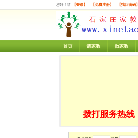
您好！请
【登录】
【免费注册】
【找回密码
首页
请家教
做家教
拨打服务热线