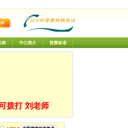
名称
中心简介
资费标准
可拨打 刘老师