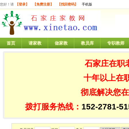
您好！请
【登录】
【免费注册】
【找回密码】
手机版
首页
请家教
做家教
教员库
专职教师
石家庄在职
十年以上在
彻底解决您在
拨打服务热线：
152-2781