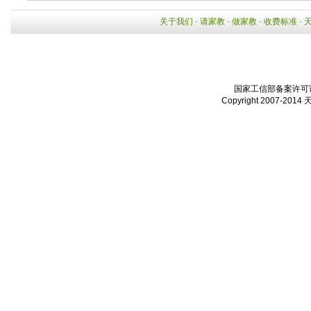
关于我们
-
请家教
-
做家教
-
收费标准
-
国家工信部备案许可证：
Copyright 2007-2014