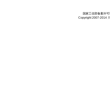
国家工信部备案许可证：
Copyright 2007-2014