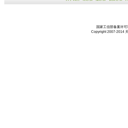
国家工信部备案许可证：
Copyright 2007-2014