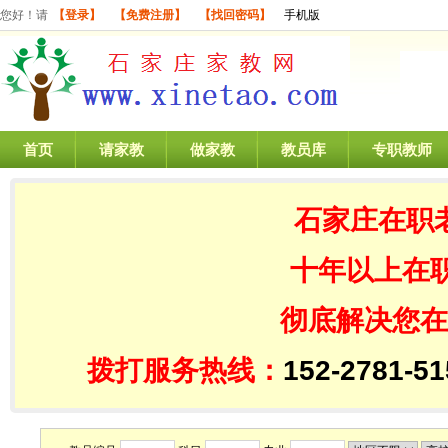
您好！请
【登录】
【免费注册】
【找回密码】
手机版
首页
请家教
做家教
教员库
专职教师
石家庄在职
十年以上在
彻底解决您在
拨打服务热线：
152-2781