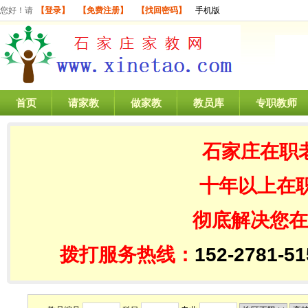
您好！请
【登录】
【免费注册】
【找回密码】
手机版
首页
请家教
做家教
教员库
专职教师
石家庄在职
十年以上在
彻底解决您在
拨打服务热线：
152-2781