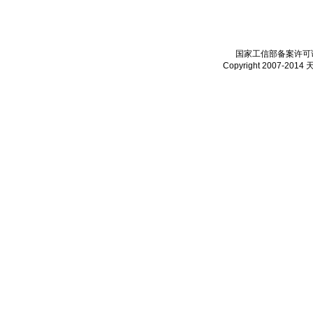
国家工信部备案许可证：
Copyright 2007-2014