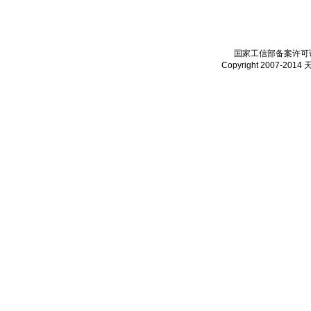
国家工信部备案许可证：
Copyright 2007-2014