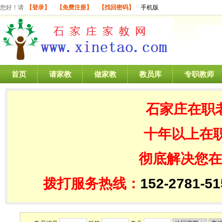
您好！请
【登录】
【免费注册】
【找回密码】
手机版
首页
请家教
做家教
教员库
专职教师
石家庄在职
十年以上在
彻底解决您在
拨打服务热线：
152-2781