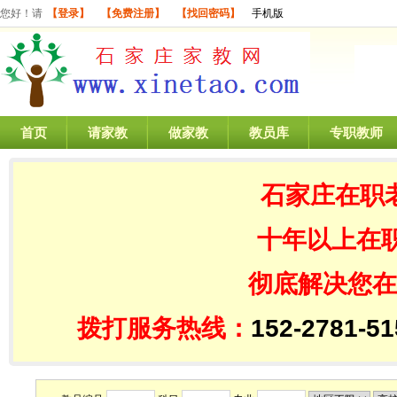
您好！请
【登录】
【免费注册】
【找回密码】
手机版
首页
请家教
做家教
教员库
专职教师
石家庄在职
十年以上在
彻底解决您在
拨打服务热线：
152-2781