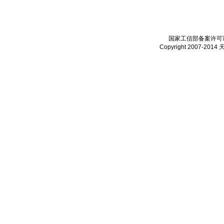
国家工信部备案许可证：
Copyright 2007-2014