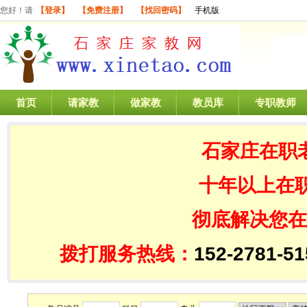
您好！请
【登录】
【免费注册】
【找回密码】
手机版
首页
请家教
做家教
教员库
专职教师
石家庄在职
十年以上在
彻底解决您在
拨打服务热线：
152-2781