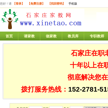
您好！请
【登录】
【免费注册】
【找回密码】
手机版
首页
请家教
做家教
教员库
专职教师
石家庄在职
十年以上在
彻底解决您在
拨打服务热线：
152-2781