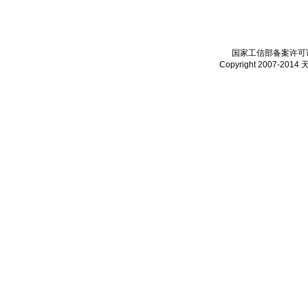
国家工信部备案许可证：
Copyright 2007-2014