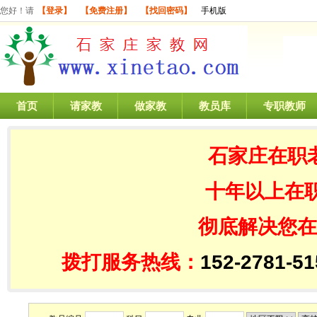
您好！请
【登录】
【免费注册】
【找回密码】
手机版
首页
请家教
做家教
教员库
专职教师
石家庄在职
十年以上在
彻底解决您在
拨打服务热线：
152-2781