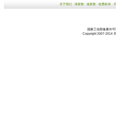
关于我们
-
请家教
-
做家教
-
收费标准
-
国家工信部备案许可证：
Copyright 2007-2014