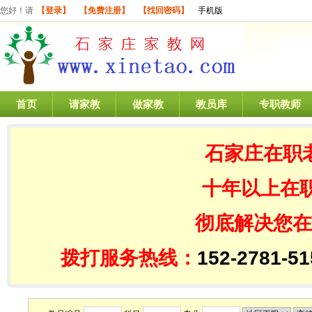
您好！请
【登录】
【免费注册】
【找回密码】
手机版
首页
请家教
做家教
教员库
专职教师
石家庄在职
十年以上在
彻底解决您在
拨打服务热线：
152-2781