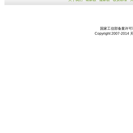
国家工信部备案许可证：
Copyright 2007-2014