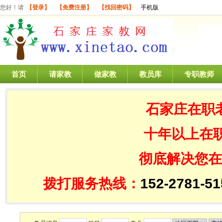
您好！请
【登录】
【免费注册】
【找回密码】
手机版
首页
请家教
做家教
教员库
专职教师
石家庄在职
十年以上在
彻底解决您在
拨打服务热线：
152-2781