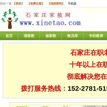
您好！请
【登录】
【免费注册】
【找回密码】
手机版
首页
请家教
做家教
教员库
专职教师
石家庄在职
十年以上在
彻底解决您在
拨打服务热线：
152-2781