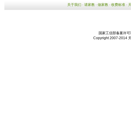
关于我们
-
请家教
-
做家教
-
收费标准
-
国家工信部备案许可证：
Copyright 2007-2014