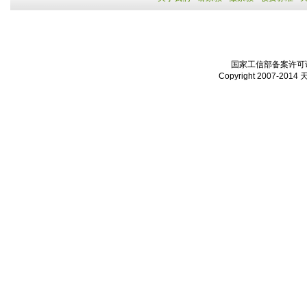
国家工信部备案许可证：
Copyright 2007-2014