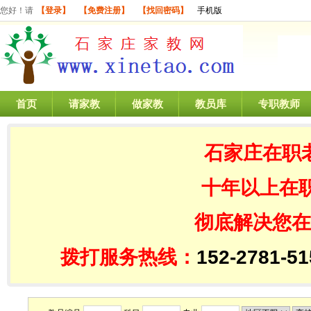
您好！请
【登录】
【免费注册】
【找回密码】
手机版
首页
请家教
做家教
教员库
专职教师
石家庄在职
十年以上在
彻底解决您在
拨打服务热线：
152-2781