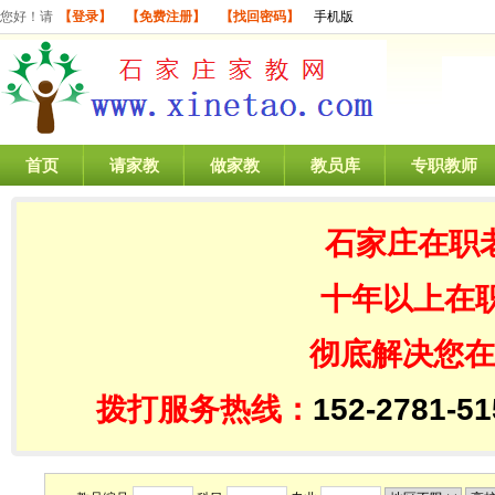
您好！请
【登录】
【免费注册】
【找回密码】
手机版
首页
请家教
做家教
教员库
专职教师
石家庄在职
十年以上在
彻底解决您在
拨打服务热线：
152-2781