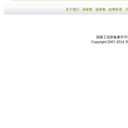
关于我们
-
请家教
-
做家教
-
收费标准
-
国家工信部备案许可证：
Copyright 2007-2014