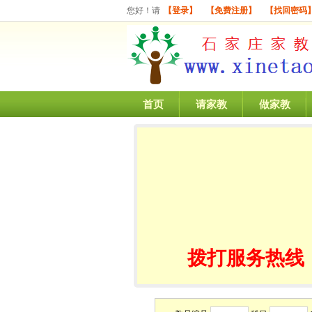
您好！请
【登录】
【免费注册】
【找回密码
首页
请家教
做家教
拨打服务热线