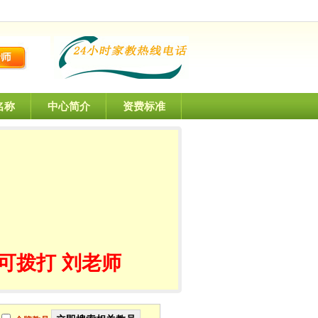
名称
中心简介
资费标准
可拨打 刘老师