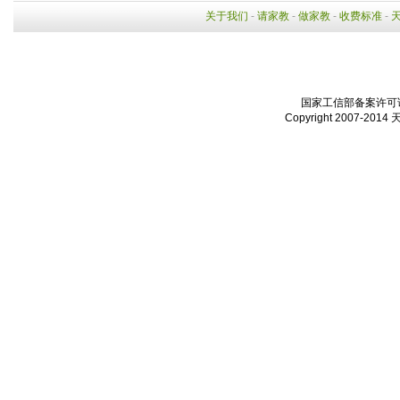
关于我们
-
请家教
-
做家教
-
收费标准
-
国家工信部备案许可证：
Copyright 2007-2014