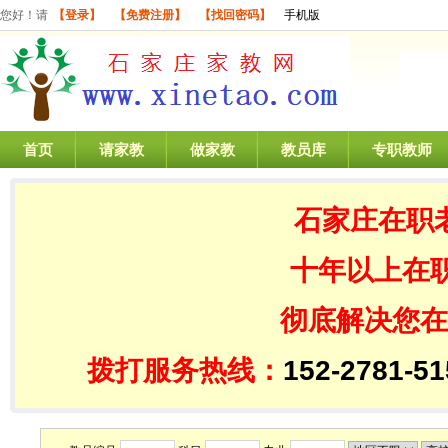
您好！请
【登录】
【免费注册】
【找回密码】
手机版
首页
请家教
做家教
教员库
专职教师
石家庄在职
十年以上在
彻底解决您在
拨打服务热线：
152-2781