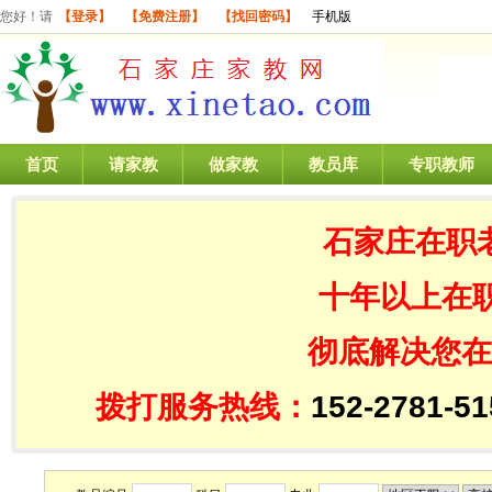
您好！请
【登录】
【免费注册】
【找回密码】
手机版
首页
请家教
做家教
教员库
专职教师
石家庄在职
十年以上在
彻底解决您在
拨打服务热线：
152-2781