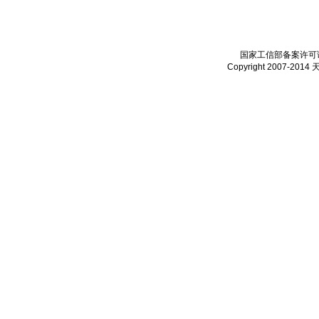
国家工信部备案许可证：
Copyright 2007-2014