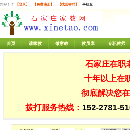
您好！请
【登录】
【免费注册】
【找回密码】
手机版
首页
请家教
做家教
教员库
专职教师
石家庄在职
十年以上在
彻底解决您在
拨打服务热线：
152-2781