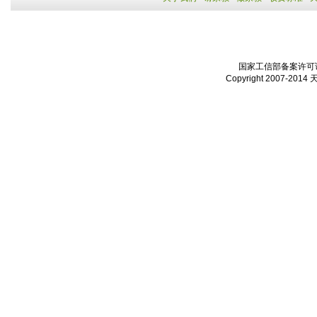
国家工信部备案许可证：
Copyright 2007-2014