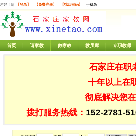
您好！请
【登录】
【免费注册】
【找回密码】
手机版
首页
请家教
做家教
教员库
专职教师
石家庄在职
十年以上在
彻底解决您在
拨打服务热线：
152-2781