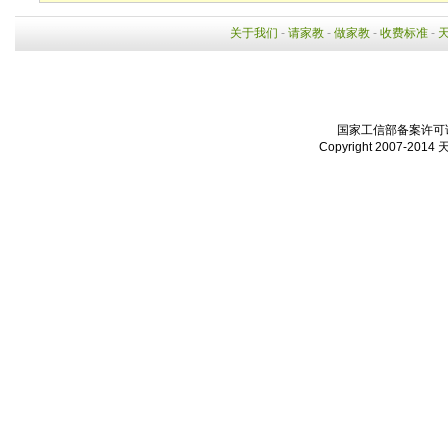
关于我们
-
请家教
-
做家教
-
收费标准
-
国家工信部备案许可证：
Copyright 2007-2014