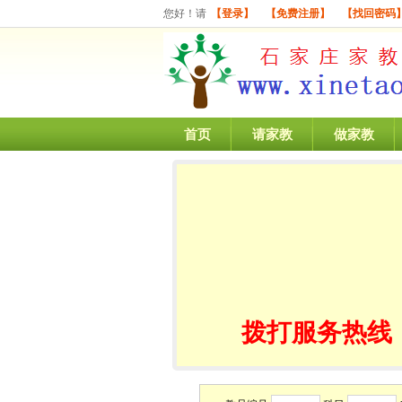
您好！请
【登录】
【免费注册】
【找回密码
首页
请家教
做家教
拨打服务热线