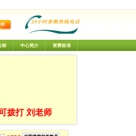
名称
中心简介
资费标准
可拨打 刘老师