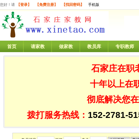
您好！请
【登录】
【免费注册】
【找回密码】
手机版
首页
请家教
做家教
教员库
专职教师
石家庄在职
十年以上在
彻底解决您在
拨打服务热线：
152-2781