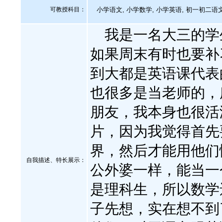
可教授科目：
小学语文, 小学数学, 小学英语, 初一初二语文
我是一名大三的学生
如果周末有时也要补
到大都是英语课代表
也很多是当老师的，
朋友，我本身也很活
片，因为我觉得首先
界，然后才能用他们
自我描述、特长展示
：
公外婆一样，能当一
是理科生，所以数学
子先想，实在想不到