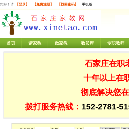
您好！请
【登录】
【免费注册】
【找回密码】
手机版
首页
请家教
做家教
教员库
专职教师
石家庄在职
十年以上在
彻底解决您在
拨打服务热线：
152-2781