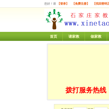
您好！请
【登录】
【免费注册】
【找回密码
首页
请家教
做家教
拨打服务热线