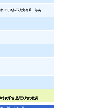
参加过奥林匹克竞赛获二等奖