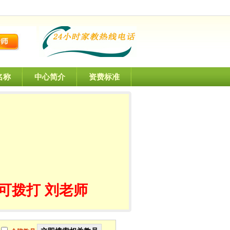
名称
中心简介
资费标准
可拨打 刘老师