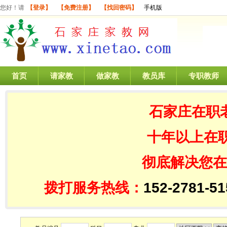
您好！请
【登录】
【免费注册】
【找回密码】
手机版
首页
请家教
做家教
教员库
专职教师
石家庄在职
十年以上在
彻底解决您在
拨打服务热线：
152-2781