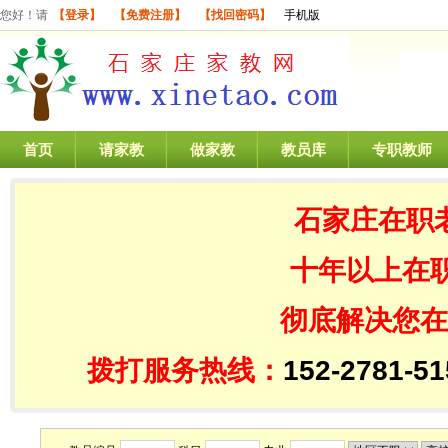
您好！请
【登录】
【免费注册】
【找回密码】
手机版
首页
请家教
做家教
教员库
专职教师
石家庄在职
十年以上在
彻底解决您在
拨打服务热线：
152-2781