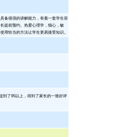
具备很强的讲解能力，有着一套学生容
家长提前预约。热爱心理学，细心，敏
，使用恰当的方法让学生更易接受知识。
提到了95以上，得到了家长的一致好评