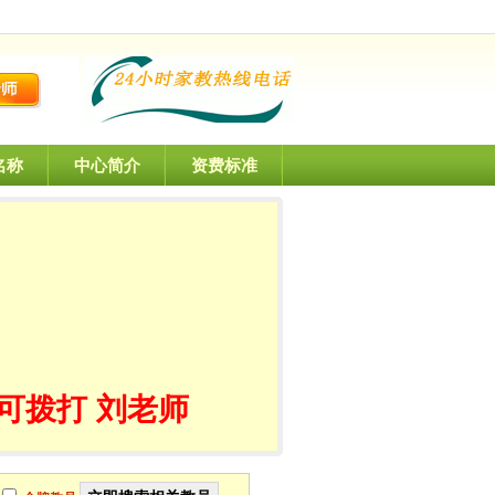
名称
中心简介
资费标准
可拨打 刘老师