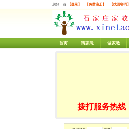
您好！请
【登录】
【免费注册】
【找回密码
首页
请家教
做家教
拨打服务热线